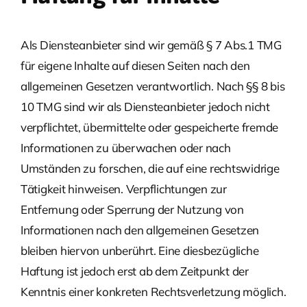
Als Diensteanbieter sind wir gemäß § 7 Abs.1 TMG
für eigene Inhalte auf diesen Seiten nach den
allgemeinen Gesetzen verantwortlich. Nach §§ 8 bis
10 TMG sind wir als Diensteanbieter jedoch nicht
verpflichtet, übermittelte oder gespeicherte fremde
Informationen zu überwachen oder nach
Umständen zu forschen, die auf eine rechtswidrige
Tätigkeit hinweisen. Verpflichtungen zur
Entfernung oder Sperrung der Nutzung von
Informationen nach den allgemeinen Gesetzen
bleiben hiervon unberührt. Eine diesbezügliche
Haftung ist jedoch erst ab dem Zeitpunkt der
Kenntnis einer konkreten Rechtsverletzung möglich.