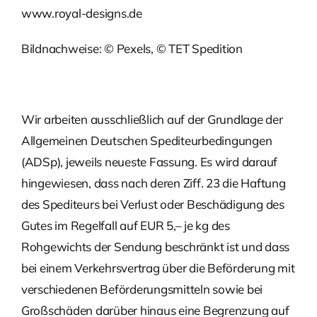
www.royal-designs.de
Bildnachweise: © Pexels, © TET Spedition
Wir arbeiten ausschließlich auf der Grundlage der
Allgemeinen Deutschen Spediteurbedingungen
(ADSp), jeweils neueste Fassung. Es wird darauf
hingewiesen, dass nach deren Ziff. 23 die Haftung
des Spediteurs bei Verlust oder Beschädigung des
Gutes im Regelfall auf EUR 5,– je kg des
Rohgewichts der Sendung beschränkt ist und dass
bei einem Verkehrsvertrag über die Beförderung mit
verschiedenen Beförderungsmitteln sowie bei
Großschäden darüber hinaus eine Begrenzung auf