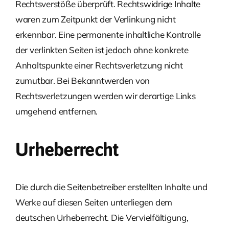
Rechtsverstöße überprüft. Rechtswidrige Inhalte
waren zum Zeitpunkt der Verlinkung nicht
erkennbar. Eine permanente inhaltliche Kontrolle
der verlinkten Seiten ist jedoch ohne konkrete
Anhaltspunkte einer Rechtsverletzung nicht
zumutbar. Bei Bekanntwerden von
Rechtsverletzungen werden wir derartige Links
umgehend entfernen.
Urheberrecht
Die durch die Seitenbetreiber erstellten Inhalte und
Werke auf diesen Seiten unterliegen dem
deutschen Urheberrecht. Die Vervielfältigung,