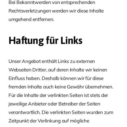
Bei Bekanntwerden von entsprechenden
Rechtsverletzungen werden wir diese Inhalte
umgehend entfernen.
Haftung für Links
Unser Angebot enthält Links zu externen
Webseiten Dritter, auf deren Inhalte wir keinen
Einfluss haben. Deshalb können wir für diese
fremden Inhalte auch keine Gewähr übernehmen.
Für die Inhalte der verlinkten Seiten ist stets der
jeweilige Anbieter oder Betreiber der Seiten
verantwortlich. Die verlinkten Seiten wurden zum
Zeitpunkt der Verlinkung auf mögliche