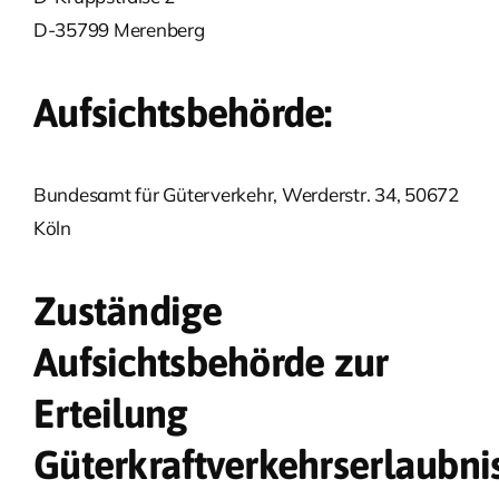
D-35799 Merenberg
Aufsichtsbehörde:
Bundesamt für Güterverkehr, Werderstr. 34, 50672
Köln
Zuständige
Aufsichtsbehörde zur
Erteilung
Güterkraftverkehrserlaubni