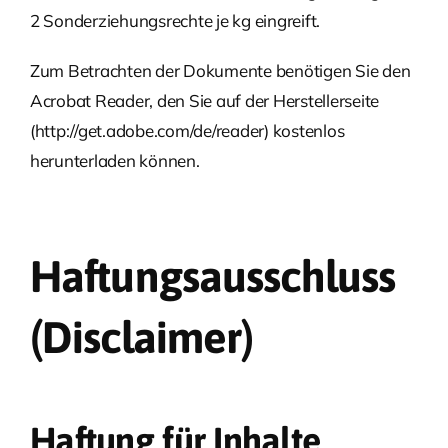
2 Sonderziehungsrechte je kg eingreift.
Zum Betrachten der Dokumente benötigen Sie den
Acrobat Reader, den Sie auf der Herstellerseite
(http://get.adobe.com/de/reader) kostenlos
herunterladen können.
Haftungsausschluss
(Disclaimer)
Haftung für Inhalte