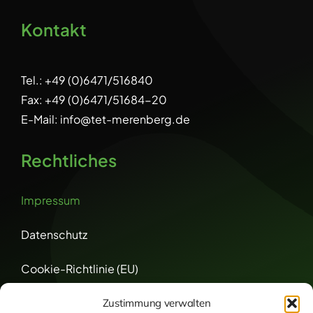
Kontakt
Tel.:
+49 (0)6471/516840
Fax:
+49 (0)6471/51684-20
E-Mail: info@tet-merenberg.de
Rechtliches
Impressum
Datenschutz
Cookie-Richtlinie (EU)
Zustimmung verwalten