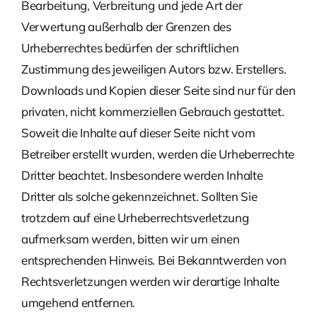
Bearbeitung, Verbreitung und jede Art der
Verwertung außerhalb der Grenzen des
Urheberrechtes bedürfen der schriftlichen
Zustimmung des jeweiligen Autors bzw. Erstellers.
Downloads und Kopien dieser Seite sind nur für den
privaten, nicht kommerziellen Gebrauch gestattet.
Soweit die Inhalte auf dieser Seite nicht vom
Betreiber erstellt wurden, werden die Urheberrechte
Dritter beachtet. Insbesondere werden Inhalte
Dritter als solche gekennzeichnet. Sollten Sie
trotzdem auf eine Urheberrechtsverletzung
aufmerksam werden, bitten wir um einen
entsprechenden Hinweis. Bei Bekanntwerden von
Rechtsverletzungen werden wir derartige Inhalte
umgehend entfernen.