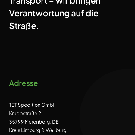
Transport – wir bringen
Verantwortung auf die
Straße.
Adresse
TET Spedition GmbH
Kruppstraße 2
35799 Merenberg, DE
Kreis Limburg & Weilburg